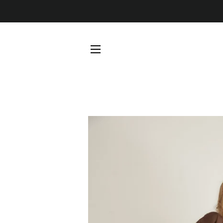
NAVEGACIÓN