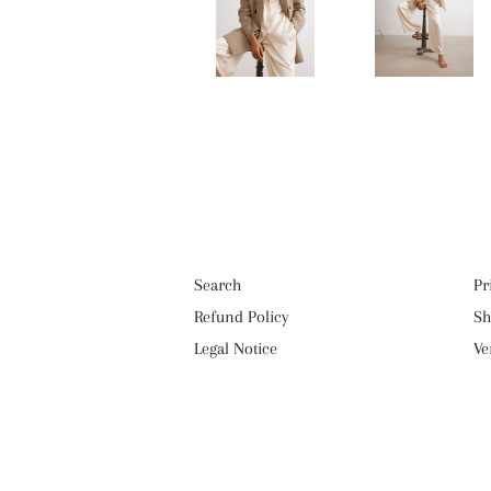
Search
Pr
Refund Policy
Sh
Legal Notice
Ve