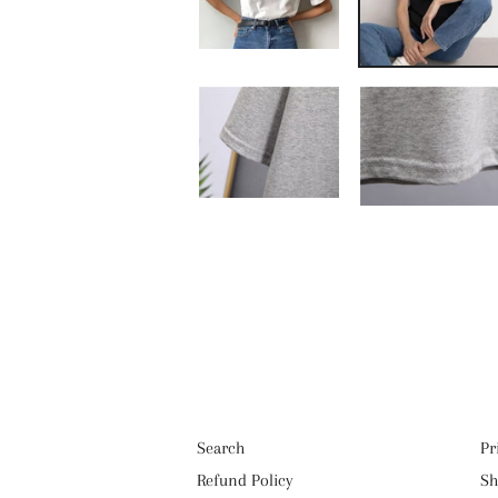
Search
Pr
Refund Policy
Sh