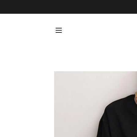
NAVEGACIÓN