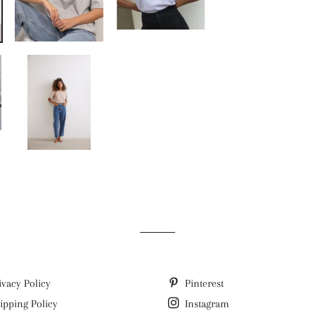
ivacy Policy
Pinterest
ipping Policy
Instagram